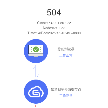
504
Client:
154.201.80.172
Node:c2100d8
Time:
14/Dec/2025:15:40:49 +0800
您的浏览器
工作正常
知道创宇云防御节点
工作正常